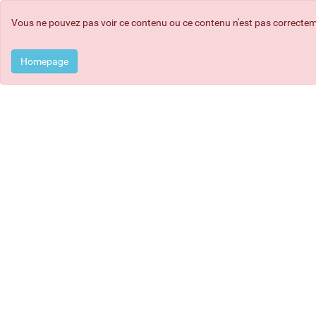
Erreur:
Vous ne pouvez pas voir ce contenu ou ce contenu n'est pas correcte
Homepage